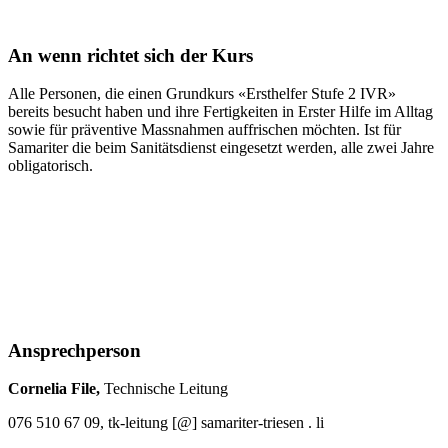
An wenn richtet sich der Kurs
Alle Personen, die einen Grundkurs «Ersthelfer Stufe 2 IVR»
bereits besucht haben und ihre Fertigkeiten in Erster Hilfe im Alltag
sowie für präventive Massnahmen auffrischen möchten. Ist für
Samariter die beim Sanitätsdienst eingesetzt werden, alle zwei Jahre
obligatorisch.
Ansprechperson
Cornelia File,
Technische Leitung
076 510 67 09, tk-leitung [@] samariter-triesen . li