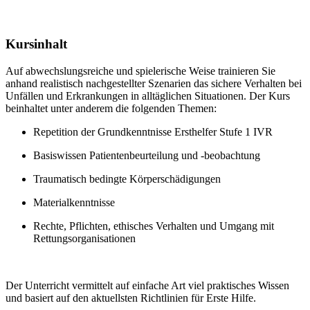
Kursinhalt
Auf abwechslungsreiche und spielerische Weise trainieren Sie
anhand realistisch nachgestellter Szenarien das sichere Verhalten bei
Unfällen und Erkrankungen in alltäglichen Situationen. Der Kurs
beinhaltet unter anderem die folgenden Themen:
Repetition der Grundkenntnisse Ersthelfer Stufe 1 IVR
Basiswissen Patientenbeurteilung und -beobachtung
Traumatisch bedingte Körperschädigungen
Materialkenntnisse
Rechte, Pflichten, ethisches Verhalten und Umgang mit
Rettungsorganisationen
Der Unterricht vermittelt auf einfache Art viel praktisches Wissen
und basiert auf den aktuellsten Richtlinien für Erste Hilfe.