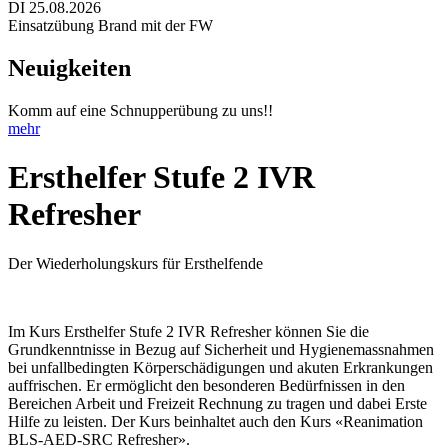
DI 25.08.2026
Einsatzübung Brand mit der FW
Neuigkeiten
Komm auf eine Schnupperübung zu uns!!
mehr
Ersthelfer Stufe 2 IVR
Refresher
Der Wiederholungskurs für Ersthelfende
Im Kurs Ersthelfer Stufe 2 IVR Refresher können Sie die
Grundkenntnisse in Bezug auf Sicherheit und Hygienemassnahmen
bei unfallbedingten Körperschädigungen und akuten Erkrankungen
auffrischen. Er ermöglicht den besonderen Bedürfnissen in den
Bereichen Arbeit und Freizeit Rechnung zu tragen und dabei Erste
Hilfe zu leisten. Der Kurs beinhaltet auch den Kurs «Reanimation
BLS-AED-SRC Refresher».