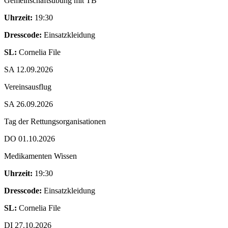
Gemeinschaftsübung mit TB
Uhrzeit:
19:30
Dresscode:
Einsatzkleidung
SL:
Cornelia File
SA 12.09.2026
Vereinsausflug
SA 26.09.2026
Tag der Rettungsorganisationen
DO 01.10.2026
Medikamenten Wissen
Uhrzeit:
19:30
Dresscode:
Einsatzkleidung
SL:
Cornelia File
DI 27.10.2026