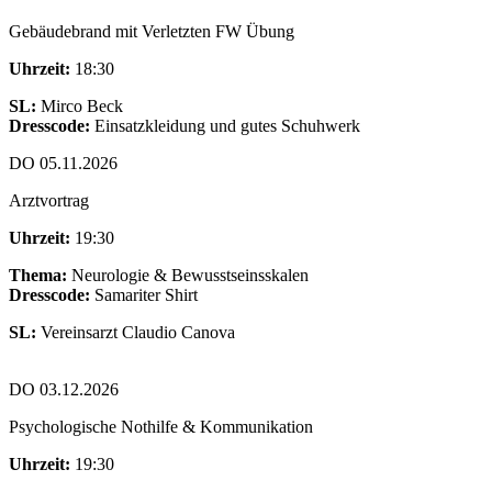
Gebäudebrand mit Verletzten FW Übung
Uhrzeit:
18:30
SL:
Mirco Beck
Dresscode:
Einsatzkleidung und gutes Schuhwerk
DO 05.11.2026
Arztvortrag
Uhrzeit:
19:30
Thema:
Neurologie & Bewusstseinsskalen
Dresscode:
Samariter Shirt
SL:
Vereinsarzt Claudio Canova
DO 03.12.2026
Psychologische Nothilfe & Kommunikation
Uhrzeit:
19:30