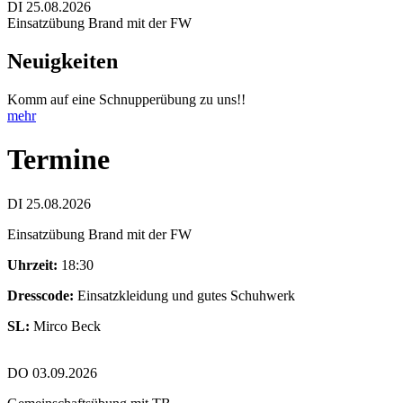
DI 25.08.2026
Einsatzübung Brand mit der FW
Neuigkeiten
Komm auf eine Schnupperübung zu uns!!
mehr
Termine
DI 25.08.2026
Einsatzübung Brand mit der FW
Uhrzeit:
18:30
Dresscode:
Einsatzkleidung und gutes Schuhwerk
SL:
Mirco Beck
DO 03.09.2026