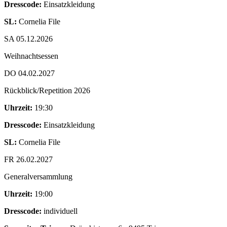
Dresscode:
Einsatzkleidung
SL:
Cornelia File
SA 05.12.2026
Weihnachtsessen
DO 04.02.2027
Rückblick/Repetition 2026
Uhrzeit:
19:30
Dresscode:
Einsatzkleidung
SL:
Cornelia File
FR 26.02.2027
Generalversammlung
Uhrzeit:
19:00
Dresscode:
individuell