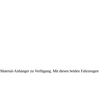
eter Material-Anhänger zu Verfügung. Mit diesen beiden Fahrzeugen