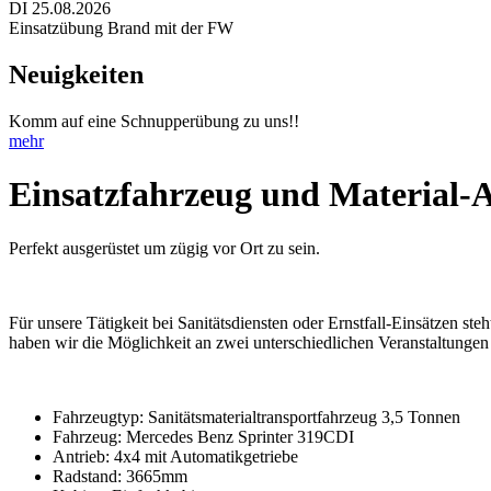
DI 25.08.2026
Einsatzübung Brand mit der FW
Neuigkeiten
Komm auf eine Schnupperübung zu uns!!
mehr
Einsatzfahrzeug und Material-
Perfekt ausgerüstet um zügig vor Ort zu sein.
Für unsere Tätigkeit bei Sanitätsdiensten oder Ernstfall-Einsätzen s
haben wir die Möglichkeit an zwei unterschiedlichen Veranstaltungen 
Fahrzeugtyp: Sanitätsmaterialtransportfahrzeug 3,5 Tonnen
Fahrzeug: Mercedes Benz Sprinter 319CDI
Antrieb: 4x4 mit Automatikgetriebe
Radstand: 3665mm