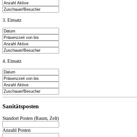
3. Einsatz
4. Einsatz
Sanitätsposten
Standort Posten (Raum, Zelt)
Anzahl Posten