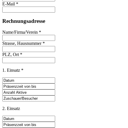
E-Mail *
Rechnungsadresse
Name/Firma/Verein *
Strasse, Hausnummer *
PLZ, Ort *
1. Einsatz *
2. Einsatz