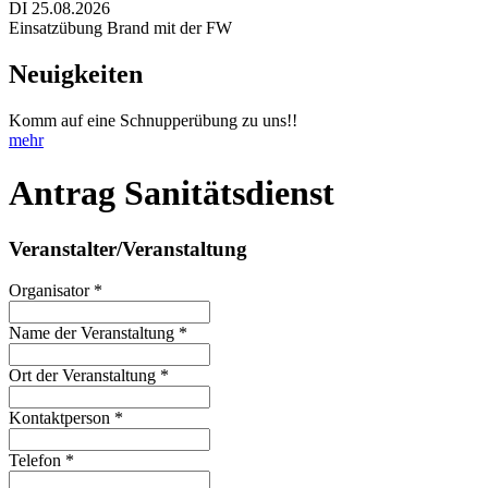
DI 25.08.2026
Einsatzübung Brand mit der FW
Neuigkeiten
Komm auf eine Schnupperübung zu uns!!
mehr
Antrag Sanitätsdienst
Veranstalter/Veranstaltung
Organisator *
Name der Veranstaltung *
Ort der Veranstaltung *
Kontaktperson *
Telefon *